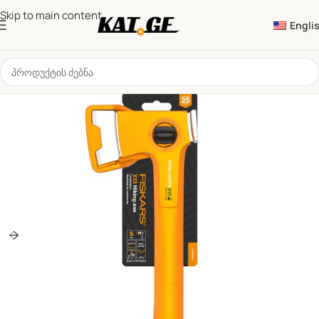
Skip to main content
Engli