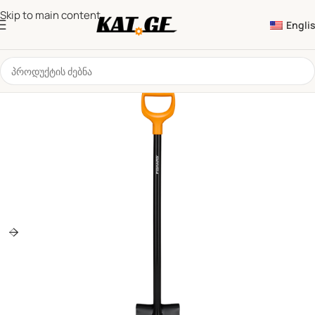
Skip to main content
Engli