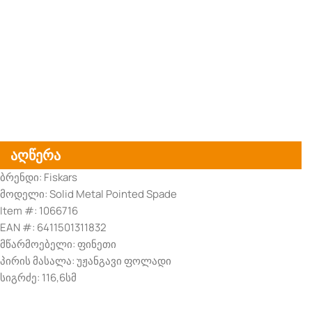
აღწერა
ბრენდი: Fiskars
მოდელი: Solid Metal Pointed Spade
Item #: 1066716
EAN #: 6411501311832
მწარმოებელი: ფინეთი
პირის მასალა: უჟანგავი ფოლადი
სიგრძე: 116,6სმ