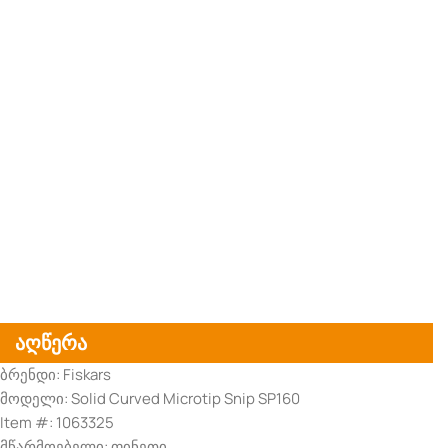
აღწერა
ბრენდი: Fiskars
მოდელი: Solid Curved Microtip Snip SP160
Item #: 1063325
მწარმოებელი: ფინეთი