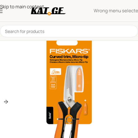
Skip to main content
Wrong menu select