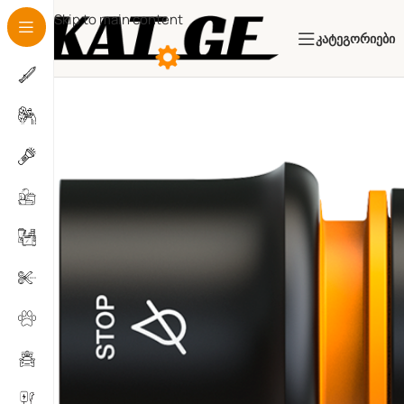
Skip to main content
Კატეგორიები