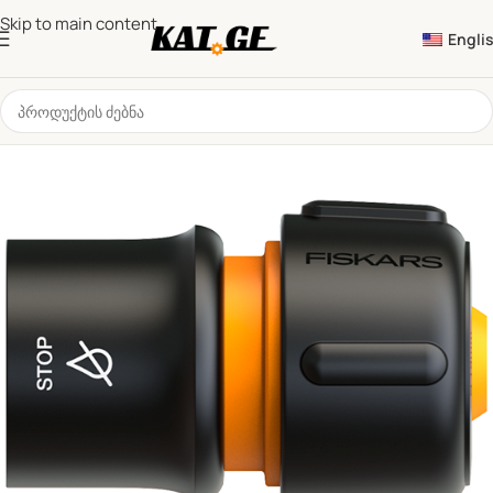
Skip to main content
Engli