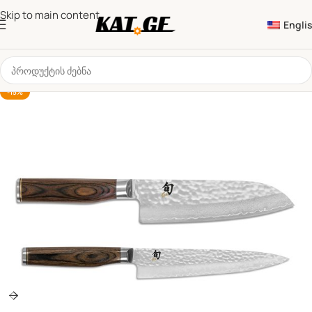
Skip to main content
Engli
-15%