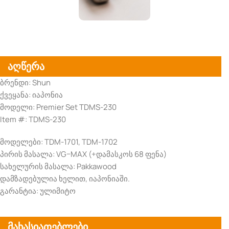
აღწერა
ბრენდი: Shun
ქვეყანა: იაპონია
მოდელი: Premier Set TDMS-230
Item #: TDMS-230
მოდელები: TDM-1701, TDM-1702
პირის მასალა: VG–MAX (+დამასკოს 68 ფენა)
სახელურის მასალა: Pakkawood
დამზადებულია ხელით, იაპონიაში.
გარანტია: ულიმიტო
მახასიათებლები