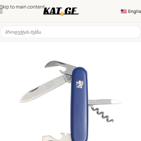
Skip to main content
Engli