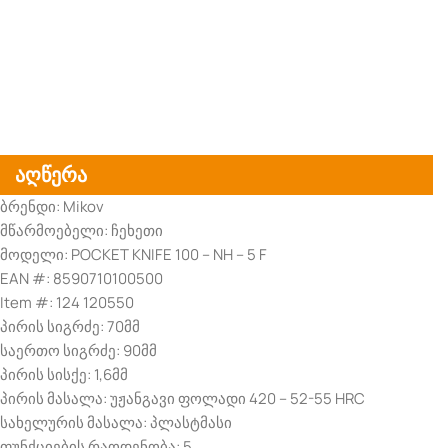
აღწერა
ბრენდი: Mikov
მწარმოებელი: ჩეხეთი
მოდელი: POCKET KNIFE 100 – NH – 5 F
EAN #: 8590710100500
Item #: 124 120550
პირის სიგრძე: 70მმ
საერთო სიგრძე: 90მმ
პირის სისქე: 1,6მმ
პირის მასალა: უჟანგავი ფოლადი 420 – 52-55 HRC
სახელურის მასალა: პლასტმასი
ფუნქციების რაოდენობა: 5