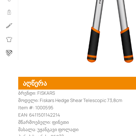
აღწერა
ბრენდი: FISKARS
მოდელი: Fiskars Hedge Shear Telescopic 73,8cm
Item #: 1000595
EAN: 6411501142214
მწარმოებელი: ფინეთი
მასალა: უჟანგავი ფოლადი