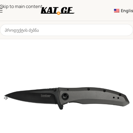
Skip to main content
Engli