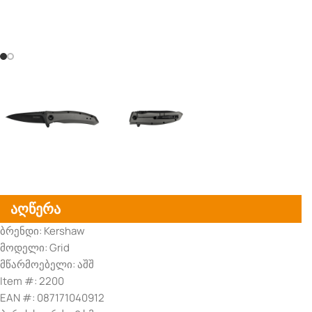
აღწერა
ბრენდი: Kershaw
მოდელი: Grid
მწარმოებელი: აშშ
Item #: 2200
EAN #: 087171040912