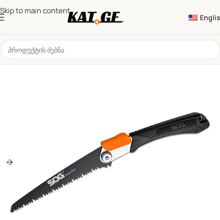
Skip to main content
Engli