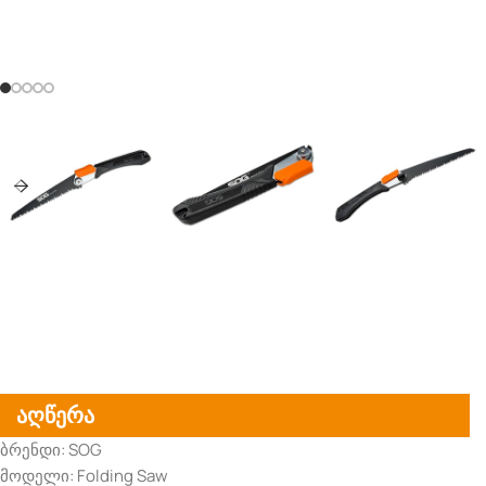
აღწერა
ბრენდი: SOG
მოდელი: Folding Saw