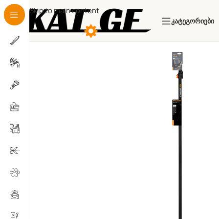
Skip to main content
Კატეგორიები