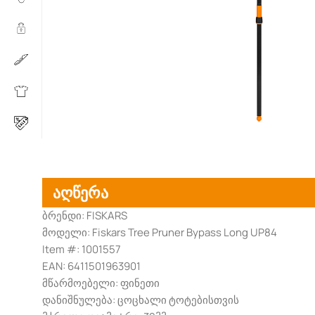
აღწერა
ბრენდი: FISKARS
მოდელი: Fiskars Tree Pruner Bypass Long UP84
Item #: 1001557
EAN: 6411501963901
მწარმოებელი: ფინეთი
დანიშნულება: ცოცხალი ტოტებისთვის