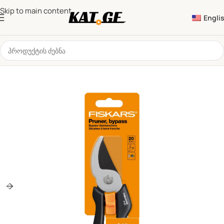
Skip to main content
Engli