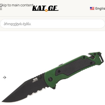
Skip to main content
Engli