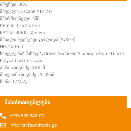
ბრენდი: SOG
მოდელი: Escape ATK 2.0
მწარმოებელი: აშშ
Item #: 11-52-01-43
EAN #: 888151054345
მასალა: უჟანგავი ფოლადი (AUS-8)
HRC: 58-60
სახელურის მასალა: Green Anodized Aluminum 6061-T6 with
Polycarbonate Cover
პირის სიგრძე: 8,89სმ
მთლიანი სიგრძე: 20,32სმ
წონა: 127,57გ
მახასიათებლები
+995 555 645 177
info@knifeandtools.ge