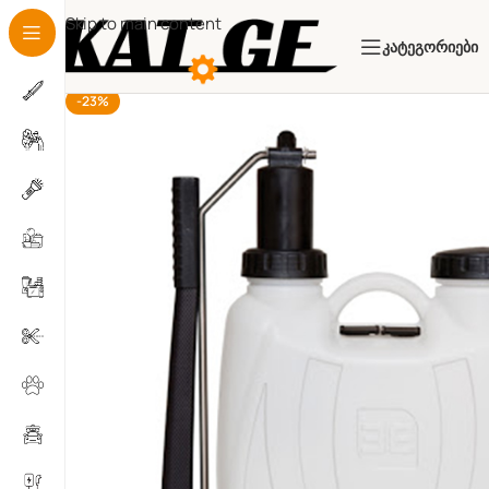
Skip to main content
Კატეგორიები
-23%