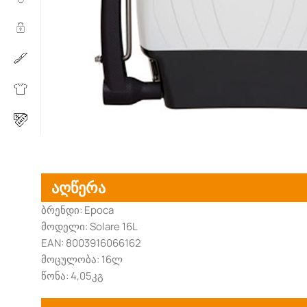
აღწერა
ბრენდი: Epoca
მოდელი: Solare 16L
EAN: 8003916066162
მოცულობა: 16ლ
წონა: 4,05კგ