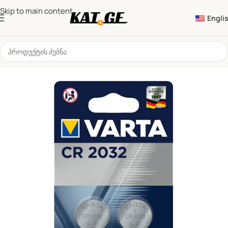
Skip to main content
Engli