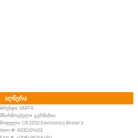
აღწერა
ბრენდი: VARTA
მწარმოებელი: გერმანია
მოდელი: CR 2032 Electronics Blister 2
Item #: 6032101402
EAN #: 4008496746460