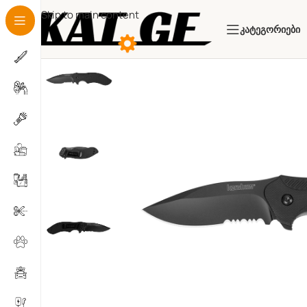
Skip to main content
Კატეგორიები