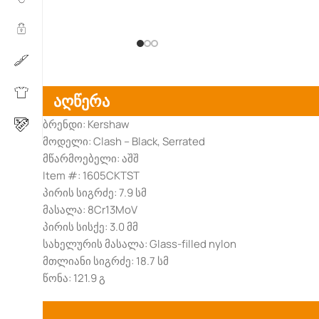
აღწერა
ბრენდი: Kershaw
მოდელი: Clash – Black, Serrated
მწარმოებელი: აშშ
Item #: 1605CKTST
პირის სიგრძე: 7.9 სმ
მასალა: 8Cr13MoV
პირის სისქე: 3.0 მმ
სახელურის მასალა: Glass-filled nylon
მთლიანი სიგრძე: 18.7 სმ
წონა: 121.9 გ