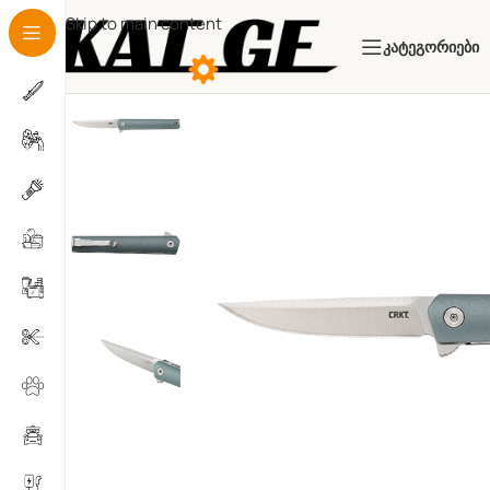
Skip to main content
Კატეგორიები