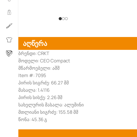
აღწერა
ბრენდი: CRKT
მოდელი: CEO Compact
მწარმოებელი: აშშ
Item #: 7095
პირის სიგრძე: 66.27 მმ
მასალა: 1.4116
პირის სისქე: 2.26 მმ
სახელურის მასალა: ალუმინი
მთლიანი სიგრძე: 155.58 მმ
წონა: 45.36 გ