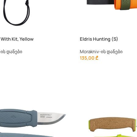
 With Kit, Yellow
Eldris Hunting (S)
-ის დანები
Morakniv-ის დანები
135,00
₾