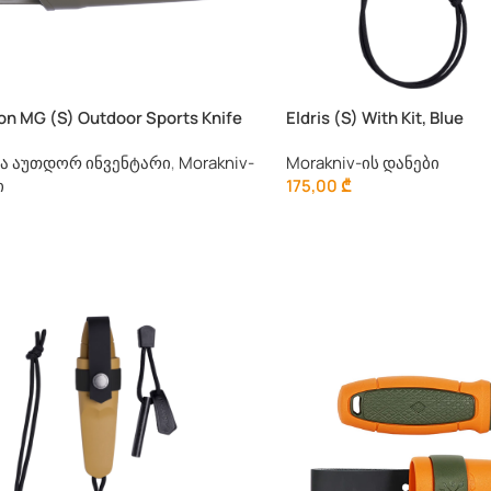
n MG (S) Outdoor Sports Knife
Eldris (S) With Kit, Blue
და აუთდორ ინვენტარი
,
Morakniv-
Morakniv-ის დანები
ი
175,00
₾