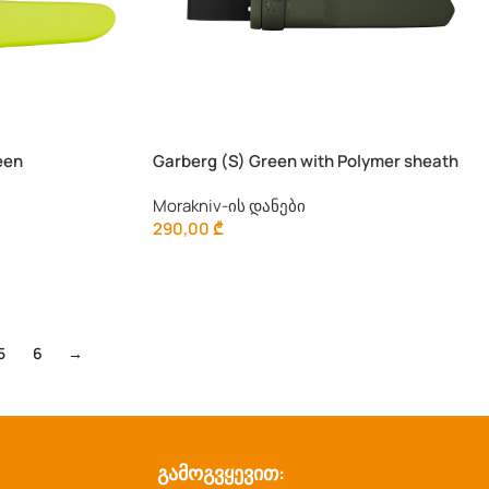
een
Garberg (S) Green with Polymer sheath
Morakniv-ის დანები
290,00
₾
5
6
→
გამოგვყევით: