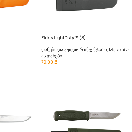
Eldris LightDuty™ (S)
დანები და აუთდორ ინვენტარი
,
Morakniv-
ის დანები
79,00
₾