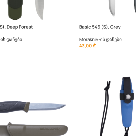
S), Deep Forest
Basic 546 (S), Grey
-ის დანები
Morakniv-ის დანები
43,00
₾