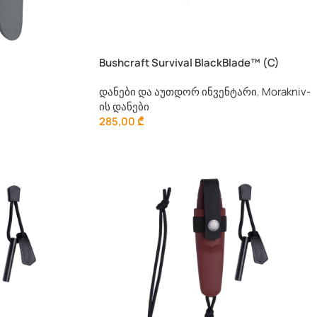
Bushcraft Survival BlackBlade™ (C)
დანები და აუთდორ ინვენტარი
,
Morakniv-
ის დანები
285,00
₾