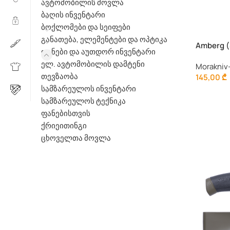
ავტომობილის მოვლა
ბაღის ინვენტარი
ბოქლომები და სეიფები
განათება, ელემენტები და ოპტიკა
Amberg (
დანები და აუთდორ ინვენტარი
ელ. ავტომობილის დამტენი
Morakniv
თევზაობა
145,00
₾
სამზარეულოს ინვენტარი
სამზარეულოს ტექნიკა
ფანებისთვის
ქრიეითინგი
ცხოველთა მოვლა