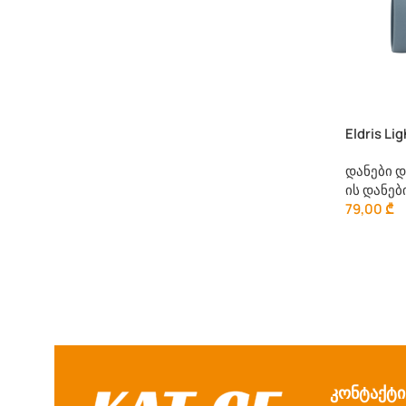
Eldris Li
დანები 
ის დანებ
79,00
₾
კონტაქტი