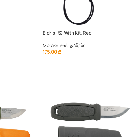
Eldris (S) With Kit, Red
Morakniv-ის დანები
175,00
₾