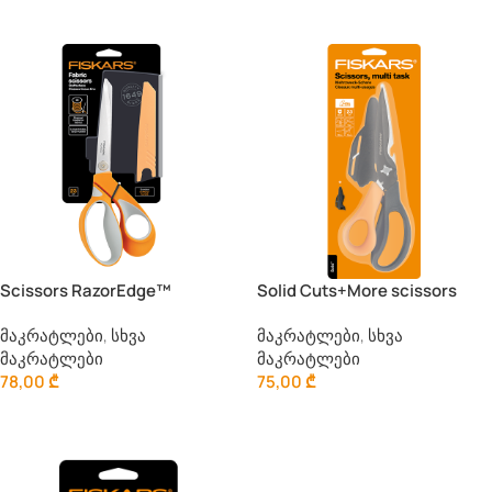
Კალათაში Დამატება
Კალათაში Დამატება
Scissors RazorEdge™
Solid Cuts+More scissors
SP341
მაკრატლები
,
სხვა
მაკრატლები
,
სხვა
მაკრატლები
მაკრატლები
78,00
₾
75,00
₾
Კალათაში Დამატება
Კალათაში Დამატება