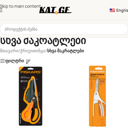
Skip to main content
Engli
სხვა მაკრატლები
მთავარი
/
ქრიეითინგი
/
სხვა მაკრატლები
ფილტრი