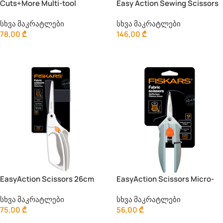
Cuts+More Multi-tool
Easy Action Sewing Scissors
Scissors 23cm
26cm
სხვა მაკრატლები
სხვა მაკრატლები
78,00
₾
146,00
₾
Კალათაში Დამატება
Კალათაში Დამატება
EasyAction Scissors 26cm
EasyAction Scissors Micro-
Tip 13cm
სხვა მაკრატლები
სხვა მაკრატლები
75,00
₾
56,00
₾