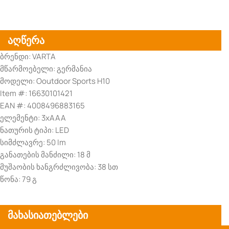
აღწერა
ბრენდი: VARTA
მწარმოებელი: გერმანია
მოდელი: Ooutdoor Sports H10
Item #: 16630101421
EAN #: 4008496883165
ელემენტი: 3xAAA
ნათურის ტიპი: LED
სიმძლავრე: 50 lm
განათების მანძილი: 18 მ
მუშაობის ხანგრძლივობა: 38 სთ
წონა: 79 გ
მახასიათებლები