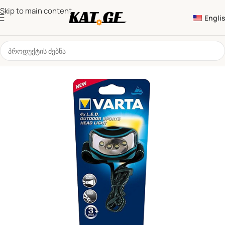
Skip to main content
Engli