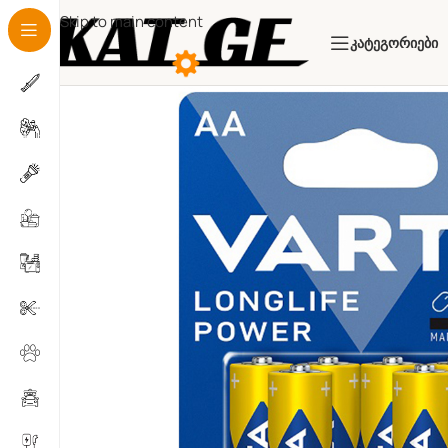
Skip to main content
Კატეგორიები