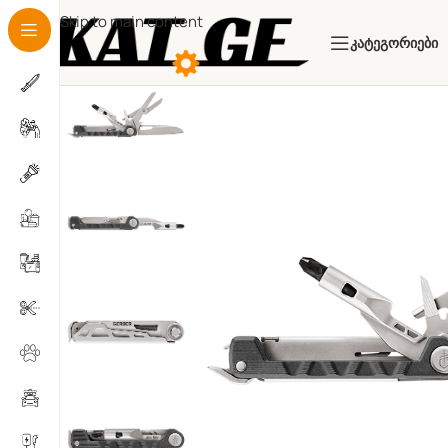
Skip to main content
Კატეგორიები