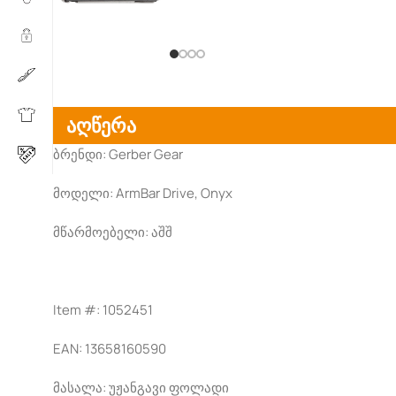
აღწერა
ბრენდი: Gerber Gear
მოდელი: ArmBar Drive, Onyx
მწარმოებელი: აშშ
Item #: 1052451
EAN: 13658160590
მასალა: უჟანგავი ფოლადი